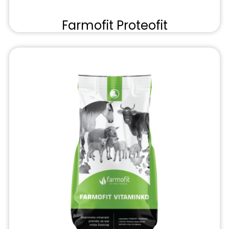
Farmofit Proteofit