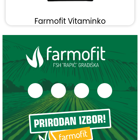
Farmofit Vitaminko