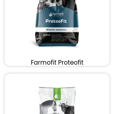
Farmofit Proteofit